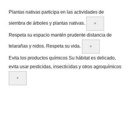
Plantas nativas
participa en las actividades de
siembra de árboles y plantas nativas.
×
Respeta su espacio
mantén prudente distancia de
telarañas y nidos. Respeta su vida.
×
Evita los productos químicos
Su hábitat es delicado,
evita usar pesticidas, insecticidas y otros agroquímicos
×