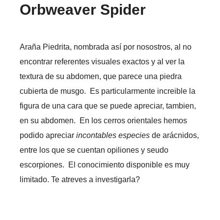
Orbweaver Spider
Araña Piedrita, nombrada así por nosostros, al no
encontrar referentes visuales exactos y al ver la
textura de su abdomen, que parece una piedra
cubierta de musgo. Es particularmente increible la
figura de una cara que se puede apreciar, tambien,
en su abdomen. En los cerros orientales hemos
podido apreciar
incontables especies
de arácnidos,
entre los que se cuentan opiliones y seudo
escorpiones. El conocimiento disponible es muy
limitado. Te atreves a investigarla?