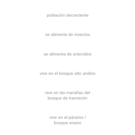
población decreciente
se alimenta de insectos
se alimenta de arácnidos
vive en el bosque alto andino
vive en las marañas del
bosque de transición
vive en el páramo /
bosque enano