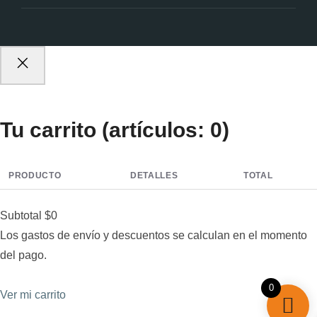
Tu carrito
(artículos: 0)
PRODUCTO
DETALLES
TOTAL
Subtotal
$0
Los gastos de envío y descuentos se calculan en el momento
del pago.
0
Ver mi carrito