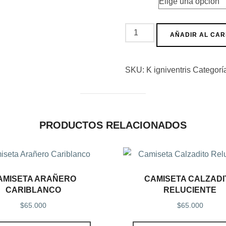
AÑADIR AL CAR
SKU:
K igniventris
Categorí
PRODUCTOS RELACIONADOS
AMISETA ARAÑERO
CAMISETA CALZADI
CARIBLANCO
RELUCIENTE
$
65.000
$
65.000